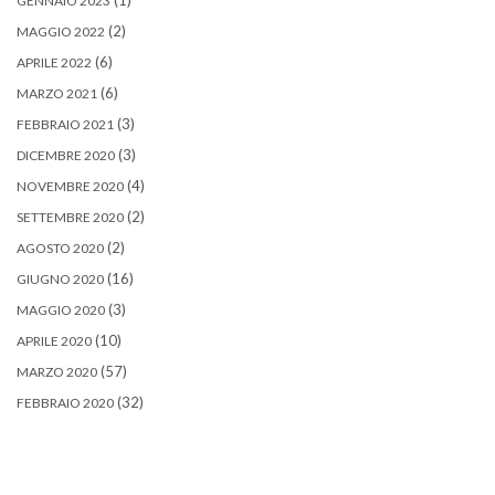
(1)
GENNAIO 2023
(2)
MAGGIO 2022
(6)
APRILE 2022
(6)
MARZO 2021
(3)
FEBBRAIO 2021
(3)
DICEMBRE 2020
(4)
NOVEMBRE 2020
(2)
SETTEMBRE 2020
(2)
AGOSTO 2020
(16)
GIUGNO 2020
(3)
MAGGIO 2020
(10)
APRILE 2020
(57)
MARZO 2020
(32)
FEBBRAIO 2020