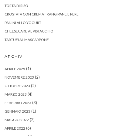
TORTA DI RISO
CROSTATA CON CREMA FRANGIPANE E PERE
PANINI ALLO YOGURT
CHEESECAKE AL PISTACCHIO
TARTUFI AL MASCARPONE
ARCHIVI
(1)
APRILE 2025
(2)
NOVEMBRE 2023
(2)
OTTOBRE 2023
(4)
MARZO 2023
(3)
FEBBRAIO 2023
(1)
GENNAIO 2023
(2)
MAGGIO 2022
(6)
APRILE 2022