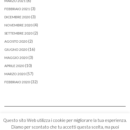
(6)
MARZO 2021
(3)
FEBBRAIO 2021
(3)
DICEMBRE 2020
(4)
NOVEMBRE 2020
(2)
SETTEMBRE 2020
(2)
AGOSTO 2020
(16)
GIUGNO 2020
(3)
MAGGIO 2020
(10)
APRILE 2020
(57)
MARZO 2020
(32)
FEBBRAIO 2020
Questo sito Web utilizza i cookie per migliorare la tua esperienza.
Diamo per scontato che tu accetti questa scelta, ma puoi
Copyright © 2026
Kale