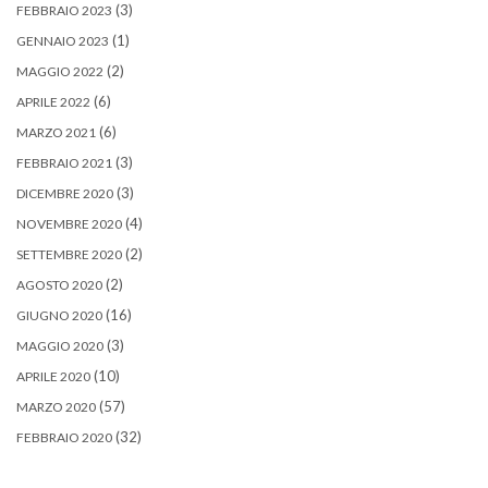
(3)
FEBBRAIO 2023
(1)
GENNAIO 2023
(2)
MAGGIO 2022
(6)
APRILE 2022
(6)
MARZO 2021
(3)
FEBBRAIO 2021
(3)
DICEMBRE 2020
(4)
NOVEMBRE 2020
(2)
SETTEMBRE 2020
(2)
AGOSTO 2020
(16)
GIUGNO 2020
(3)
MAGGIO 2020
(10)
APRILE 2020
(57)
MARZO 2020
(32)
FEBBRAIO 2020