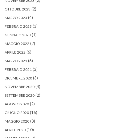
(2)
NOVEMBRE 2023
(2)
OTTOBRE 2023
(4)
MARZO 2023
(3)
FEBBRAIO 2023
(1)
GENNAIO 2023
(2)
MAGGIO 2022
(6)
APRILE 2022
(6)
MARZO 2021
(3)
FEBBRAIO 2021
(3)
DICEMBRE 2020
(4)
NOVEMBRE 2020
(2)
SETTEMBRE 2020
(2)
AGOSTO 2020
(16)
GIUGNO 2020
(3)
MAGGIO 2020
(10)
APRILE 2020