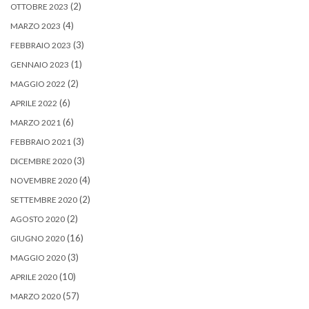
(2)
OTTOBRE 2023
(4)
MARZO 2023
(3)
FEBBRAIO 2023
(1)
GENNAIO 2023
(2)
MAGGIO 2022
(6)
APRILE 2022
(6)
MARZO 2021
(3)
FEBBRAIO 2021
(3)
DICEMBRE 2020
(4)
NOVEMBRE 2020
(2)
SETTEMBRE 2020
(2)
AGOSTO 2020
(16)
GIUGNO 2020
(3)
MAGGIO 2020
(10)
APRILE 2020
(57)
MARZO 2020