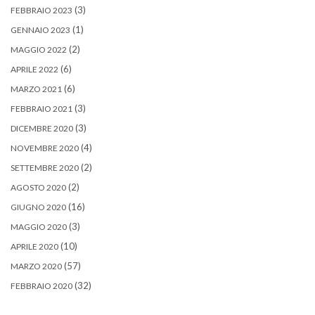
(3)
FEBBRAIO 2023
(1)
GENNAIO 2023
(2)
MAGGIO 2022
(6)
APRILE 2022
(6)
MARZO 2021
(3)
FEBBRAIO 2021
(3)
DICEMBRE 2020
(4)
NOVEMBRE 2020
(2)
SETTEMBRE 2020
(2)
AGOSTO 2020
(16)
GIUGNO 2020
(3)
MAGGIO 2020
(10)
APRILE 2020
(57)
MARZO 2020
(32)
FEBBRAIO 2020