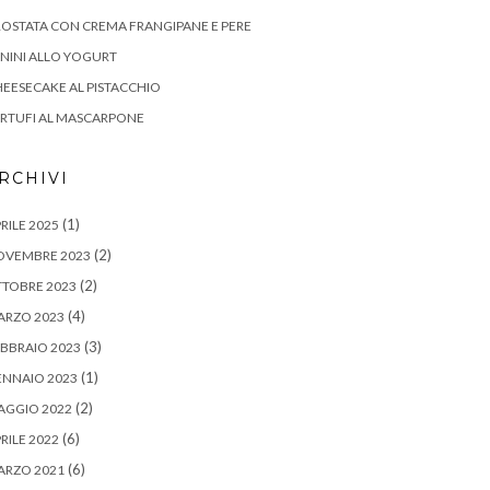
OSTATA CON CREMA FRANGIPANE E PERE
NINI ALLO YOGURT
EESECAKE AL PISTACCHIO
RTUFI AL MASCARPONE
RCHIVI
(1)
RILE 2025
(2)
OVEMBRE 2023
(2)
TOBRE 2023
(4)
ARZO 2023
(3)
BBRAIO 2023
(1)
ENNAIO 2023
(2)
AGGIO 2022
(6)
RILE 2022
(6)
ARZO 2021