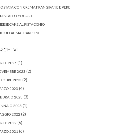
OSTATA CON CREMA FRANGIPANE E PERE
NINI ALLO YOGURT
EESECAKE AL PISTACCHIO
RTUFI AL MASCARPONE
RCHIVI
(1)
RILE 2025
(2)
OVEMBRE 2023
(2)
TOBRE 2023
(4)
ARZO 2023
(3)
BBRAIO 2023
(1)
ENNAIO 2023
(2)
AGGIO 2022
(6)
RILE 2022
(6)
ARZO 2021