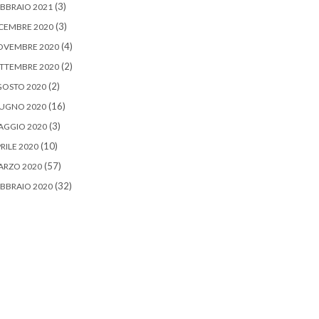
(3)
BBRAIO 2021
(3)
CEMBRE 2020
(4)
OVEMBRE 2020
(2)
TTEMBRE 2020
(2)
GOSTO 2020
(16)
IUGNO 2020
(3)
AGGIO 2020
(10)
RILE 2020
(57)
ARZO 2020
(32)
BBRAIO 2020