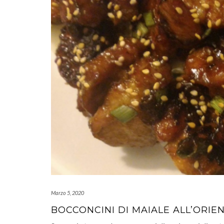
Marzo 5, 2020
BOCCONCINI DI MAIALE ALL’ORIE