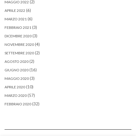
(2)
MAGGIO 2022
(6)
APRILE 2022
(6)
MARZO 2021
(3)
FEBBRAIO 2021
(3)
DICEMBRE 2020
(4)
NOVEMBRE 2020
(2)
SETTEMBRE 2020
(2)
AGOSTO 2020
(16)
GIUGNO 2020
(3)
MAGGIO 2020
(10)
APRILE 2020
(57)
MARZO 2020
(32)
FEBBRAIO 2020