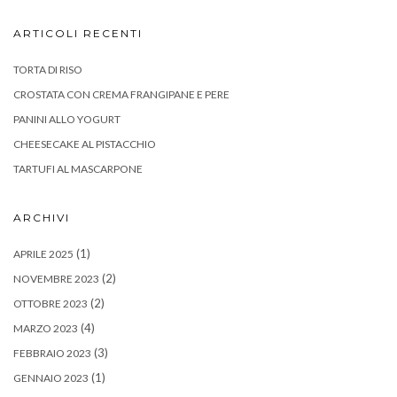
ARTICOLI RECENTI
TORTA DI RISO
CROSTATA CON CREMA FRANGIPANE E PERE
PANINI ALLO YOGURT
CHEESECAKE AL PISTACCHIO
TARTUFI AL MASCARPONE
ARCHIVI
(1)
APRILE 2025
(2)
NOVEMBRE 2023
(2)
OTTOBRE 2023
(4)
MARZO 2023
(3)
FEBBRAIO 2023
(1)
GENNAIO 2023