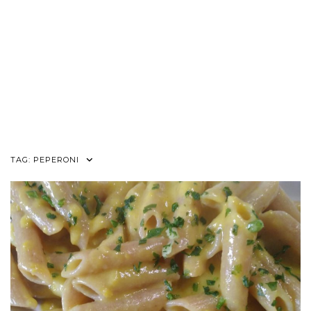
TAG:
PEPERONI