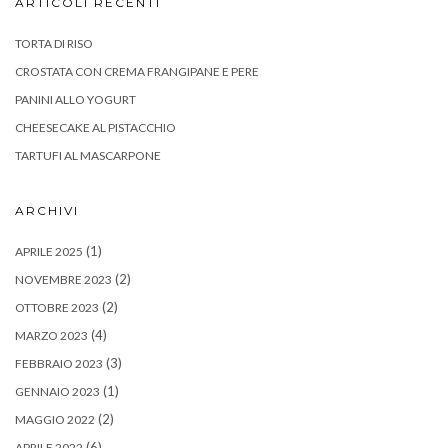
ARTICOLI RECENTI
TORTA DI RISO
CROSTATA CON CREMA FRANGIPANE E PERE
PANINI ALLO YOGURT
CHEESECAKE AL PISTACCHIO
TARTUFI AL MASCARPONE
ARCHIVI
(1)
APRILE 2025
(2)
NOVEMBRE 2023
(2)
OTTOBRE 2023
(4)
MARZO 2023
(3)
FEBBRAIO 2023
(1)
GENNAIO 2023
(2)
MAGGIO 2022
(6)
APRILE 2022