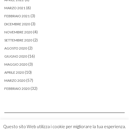
(6)
MARZO 2021
(3)
FEBBRAIO 2021
(3)
DICEMBRE 2020
(4)
NOVEMBRE 2020
(2)
SETTEMBRE 2020
(2)
AGOSTO 2020
(16)
GIUGNO 2020
(3)
MAGGIO 2020
(10)
APRILE 2020
(57)
MARZO 2020
(32)
FEBBRAIO 2020
Questo sito Web utilizza i cookie per migliorare la tua esperienza.