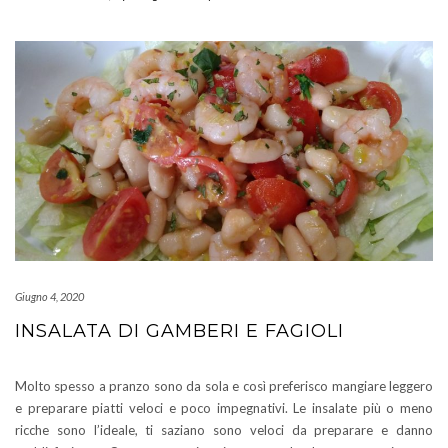
Giugno 4, 2020
INSALATA DI GAMBERI E FAGIOLI
Molto spesso a pranzo sono da sola e così preferisco mangiare leggero
e preparare piatti veloci e poco impegnativi. Le insalate più o meno
ricche sono l’ideale, ti saziano sono veloci da preparare e danno