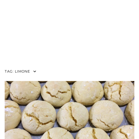
TAG:
LIMONE