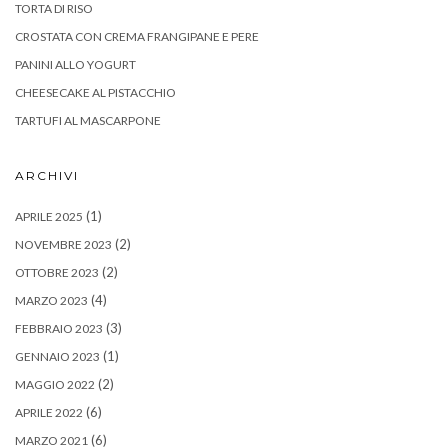
TORTA DI RISO
CROSTATA CON CREMA FRANGIPANE E PERE
PANINI ALLO YOGURT
CHEESECAKE AL PISTACCHIO
TARTUFI AL MASCARPONE
ARCHIVI
(1)
APRILE 2025
(2)
NOVEMBRE 2023
(2)
OTTOBRE 2023
(4)
MARZO 2023
(3)
FEBBRAIO 2023
(1)
GENNAIO 2023
(2)
MAGGIO 2022
(6)
APRILE 2022
(6)
MARZO 2021