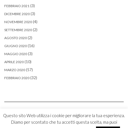
(3)
FEBBRAIO 2021
(3)
DICEMBRE 2020
(4)
NOVEMBRE 2020
(2)
SETTEMBRE 2020
(2)
AGOSTO 2020
(16)
GIUGNO 2020
(3)
MAGGIO 2020
(10)
APRILE 2020
(57)
MARZO 2020
(32)
FEBBRAIO 2020
Questo sito Web utilizza i cookie per migliorare la tua esperienza.
Diamo per scontato che tu accetti questa scelta, ma puoi
Copyright © 2026
Kale