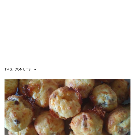
TAG:
DONUTS