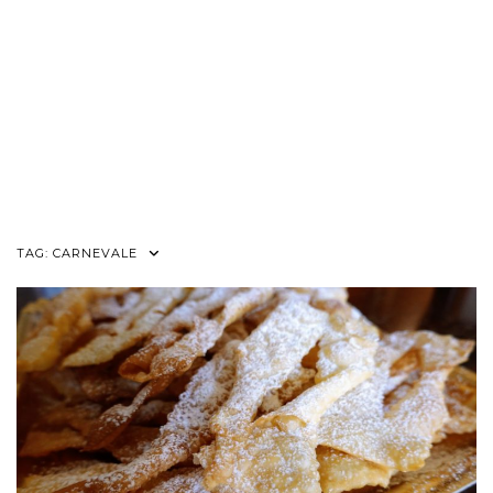
TAG:
CARNEVALE