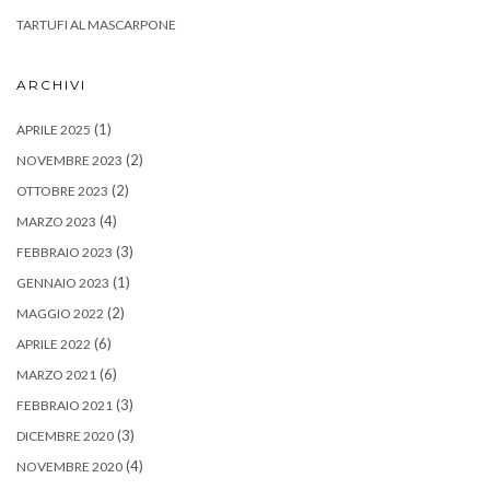
TARTUFI AL MASCARPONE
ARCHIVI
(1)
APRILE 2025
(2)
NOVEMBRE 2023
(2)
OTTOBRE 2023
(4)
MARZO 2023
(3)
FEBBRAIO 2023
(1)
GENNAIO 2023
(2)
MAGGIO 2022
(6)
APRILE 2022
(6)
MARZO 2021
(3)
FEBBRAIO 2021
(3)
DICEMBRE 2020
(4)
NOVEMBRE 2020