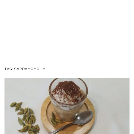
TAG:
CARDAMOMO