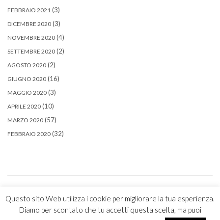
(3)
FEBBRAIO 2021
(3)
DICEMBRE 2020
(4)
NOVEMBRE 2020
(2)
SETTEMBRE 2020
(2)
AGOSTO 2020
(16)
GIUGNO 2020
(3)
MAGGIO 2020
(10)
APRILE 2020
(57)
MARZO 2020
(32)
FEBBRAIO 2020
Questo sito Web utilizza i cookie per migliorare la tua esperienza.
Diamo per scontato che tu accetti questa scelta, ma puoi
Copyright © 2026
Kale