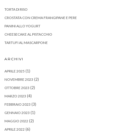
TORTA DI RISO
CROSTATA CON CREMA FRANGIPANE E PERE
PANINI ALLO YOGURT
CHEESECAKE AL PISTACCHIO
TARTUFI AL MASCARPONE
ARCHIVI
(1)
APRILE 2025
(2)
NOVEMBRE 2023
(2)
OTTOBRE 2023
(4)
MARZO 2023
(3)
FEBBRAIO 2023
(1)
GENNAIO 2023
(2)
MAGGIO 2022
(6)
APRILE 2022