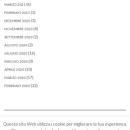
(6)
MARZO 2021
(3)
FEBBRAIO 2021
(3)
DICEMBRE 2020
(4)
NOVEMBRE 2020
(2)
SETTEMBRE 2020
(2)
AGOSTO 2020
(16)
GIUGNO 2020
(3)
MAGGIO 2020
(10)
APRILE 2020
(57)
MARZO 2020
(32)
FEBBRAIO 2020
Questo sito Web utilizza i cookie per migliorare la tua esperienza.