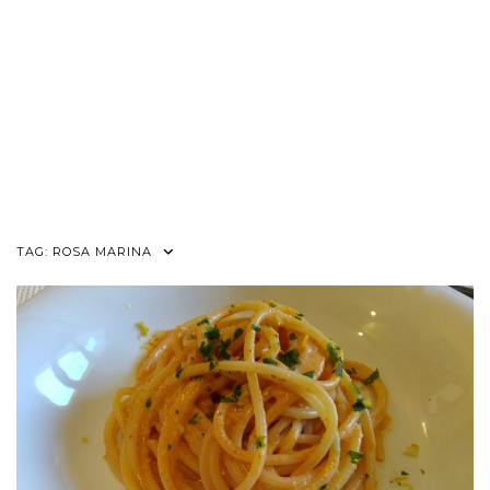
TAG:
ROSA MARINA