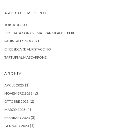
ARTICOLI RECENTI
TORTA DI RISO
CROSTATA CON CREMA FRANGIPANE E PERE
PANINI ALLO YOGURT
CHEESECAKE AL PISTACCHIO
TARTUFI AL MASCARPONE
ARCHIVI
(1)
APRILE 2025
(2)
NOVEMBRE 2023
(2)
OTTOBRE 2023
(4)
MARZO 2023
(3)
FEBBRAIO 2023
(1)
GENNAIO 2023