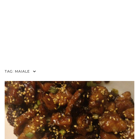
TAG:
MAIALE