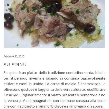
Febbraio 25, 2020
SU SPINU
Su spinu è un piatto della tradizione contadina sarda. Ideale
per il periodo invernale quando si consuma piacevolmente
stufati e carni in umido. La carne di maiale è sostanziosa, le
olive sono gustose e l’aggiunta della verza aiuta ad equilibrare
l’insieme. Originariamente il piatto presenta il pomodoro e no
la verdura. Accompagnatelo con del pane carasau alla base
che con il sughetto si ammorbidisce e si impregna di sapore…