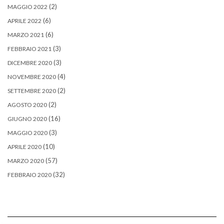
(2)
MAGGIO 2022
(6)
APRILE 2022
(6)
MARZO 2021
(3)
FEBBRAIO 2021
(3)
DICEMBRE 2020
(4)
NOVEMBRE 2020
(2)
SETTEMBRE 2020
(2)
AGOSTO 2020
(16)
GIUGNO 2020
(3)
MAGGIO 2020
(10)
APRILE 2020
(57)
MARZO 2020
(32)
FEBBRAIO 2020