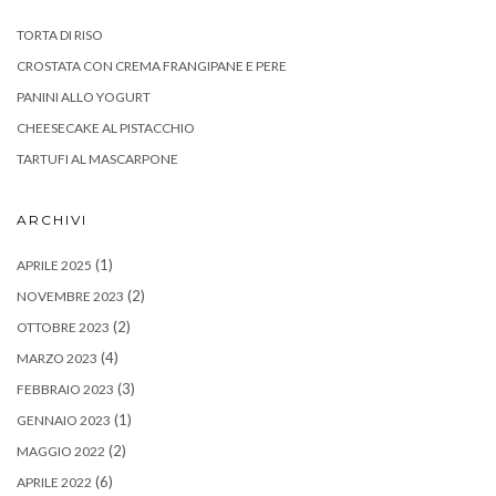
TORTA DI RISO
CROSTATA CON CREMA FRANGIPANE E PERE
PANINI ALLO YOGURT
CHEESECAKE AL PISTACCHIO
TARTUFI AL MASCARPONE
ARCHIVI
(1)
APRILE 2025
(2)
NOVEMBRE 2023
(2)
OTTOBRE 2023
(4)
MARZO 2023
(3)
FEBBRAIO 2023
(1)
GENNAIO 2023
(2)
MAGGIO 2022
(6)
APRILE 2022