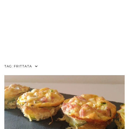
TAG:
FRITTATA