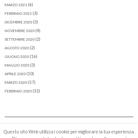
(6)
MARZO 2021
(3)
FEBBRAIO 2021
(3)
DICEMBRE 2020
(4)
NOVEMBRE 2020
(2)
SETTEMBRE 2020
(2)
AGOSTO 2020
(16)
GIUGNO 2020
(3)
MAGGIO 2020
(10)
APRILE 2020
(57)
MARZO 2020
(32)
FEBBRAIO 2020
Questo sito Web utilizza i cookie per migliorare la tua esperienza.