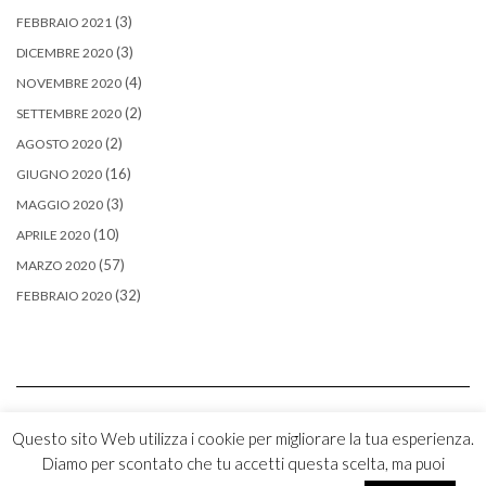
(3)
FEBBRAIO 2021
(3)
DICEMBRE 2020
(4)
NOVEMBRE 2020
(2)
SETTEMBRE 2020
(2)
AGOSTO 2020
(16)
GIUGNO 2020
(3)
MAGGIO 2020
(10)
APRILE 2020
(57)
MARZO 2020
(32)
FEBBRAIO 2020
Questo sito Web utilizza i cookie per migliorare la tua esperienza.
Diamo per scontato che tu accetti questa scelta, ma puoi
Copyright © 2026
Kale