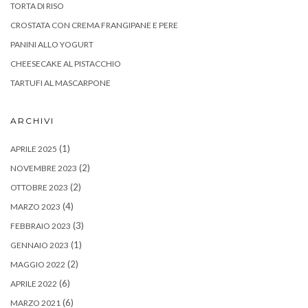
TORTA DI RISO
CROSTATA CON CREMA FRANGIPANE E PERE
PANINI ALLO YOGURT
CHEESECAKE AL PISTACCHIO
TARTUFI AL MASCARPONE
ARCHIVI
(1)
APRILE 2025
(2)
NOVEMBRE 2023
(2)
OTTOBRE 2023
(4)
MARZO 2023
(3)
FEBBRAIO 2023
(1)
GENNAIO 2023
(2)
MAGGIO 2022
(6)
APRILE 2022
(6)
MARZO 2021