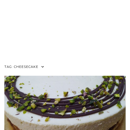
TAG:
CHEESECAKE