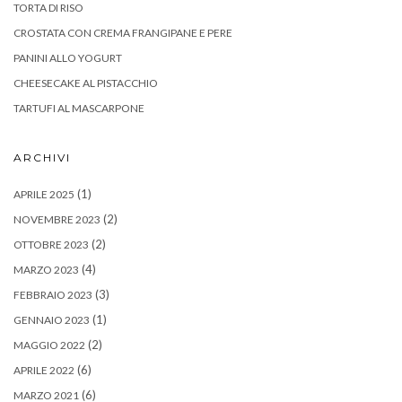
TORTA DI RISO
CROSTATA CON CREMA FRANGIPANE E PERE
PANINI ALLO YOGURT
CHEESECAKE AL PISTACCHIO
TARTUFI AL MASCARPONE
ARCHIVI
(1)
APRILE 2025
(2)
NOVEMBRE 2023
(2)
OTTOBRE 2023
(4)
MARZO 2023
(3)
FEBBRAIO 2023
(1)
GENNAIO 2023
(2)
MAGGIO 2022
(6)
APRILE 2022
(6)
MARZO 2021