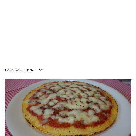
TAG:
CAOLFIORE