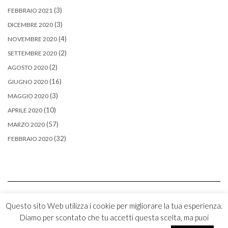
(3)
FEBBRAIO 2021
(3)
DICEMBRE 2020
(4)
NOVEMBRE 2020
(2)
SETTEMBRE 2020
(2)
AGOSTO 2020
(16)
GIUGNO 2020
(3)
MAGGIO 2020
(10)
APRILE 2020
(57)
MARZO 2020
(32)
FEBBRAIO 2020
Questo sito Web utilizza i cookie per migliorare la tua esperienza.
Diamo per scontato che tu accetti questa scelta, ma puoi
Copyright © 2026
Kale